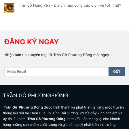
Trần gỗ Hưng Yên – Địa chỉ nào cung cấp dịch vụ tốt nhất?
ĐĂNG KÝ NGAY
Nhận bản tin khuyến mại từ Trần Gỗ Phương Đông mỗi ngày
TRẦN GỖ PHƯƠNG ĐÔNG
Trần Gỗ Phương Đông
được hình thành và phát triển tại làng mộc truyền
thống lâu đời tại Thôn Cúc Bồ, Tỉnh Hải Dương. Với bề dày kinh nghiệm và
uy tín lâu năm,
Trần Gỗ Phương Đông
cam kết luôn mang lại cho khách
hàng những sản phẩm chất lượng và giá cả hợp lý nhất trên thị trường.