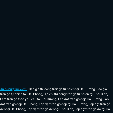
Xu hướng tìm kiếm
:
Báo giá thi công trần gỗ tự nhiên tại Hải Dương
,
Báo giá
trần gỗ tự nhiên tại Hải Phòng
,
Địa chỉ thi công trần gỗ tự nhiên tại Thái Bình
,
Làm trần gỗ theo yêu cầu tại Hải Dương
,
Lắp đặt trần gỗ đẹp Hải Dương
,
Lắp
đặt trần gỗ đẹp Hải Phòng
,
Lắp đặt trần gỗ đẹp tại Hải Dương
,
Lắp đặt trần gỗ
đẹp tại Hải Phòng
,
Lắp đặt trần gỗ đẹp tại Thái Bình
,
Lắp đặt trần gỗ đỏ tại Hải