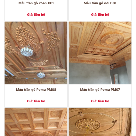
Mẫu trần gỗ xoan X01
Mẫu trần gỗ dổi D01
Giá: liên hệ
Giá: liên hệ
Mẫu trần gỗ Pơmu PM08
Mẫu trần gỗ Pơmu PM07
Giá: liên hệ
Giá: liên hệ