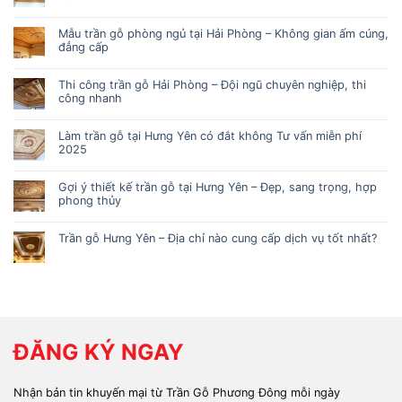
Mẫu trần gỗ phòng ngủ tại Hải Phòng – Không gian ấm cúng,
đẳng cấp
Thi công trần gỗ Hải Phòng – Đội ngũ chuyên nghiệp, thi
công nhanh
Làm trần gỗ tại Hưng Yên có đắt không Tư vấn miễn phí
2025
Gợi ý thiết kế trần gỗ tại Hưng Yên – Đẹp, sang trọng, hợp
phong thủy
Trần gỗ Hưng Yên – Địa chỉ nào cung cấp dịch vụ tốt nhất?
ĐĂNG KÝ NGAY
Nhận bản tin khuyến mại từ Trần Gỗ Phương Đông mỗi ngày