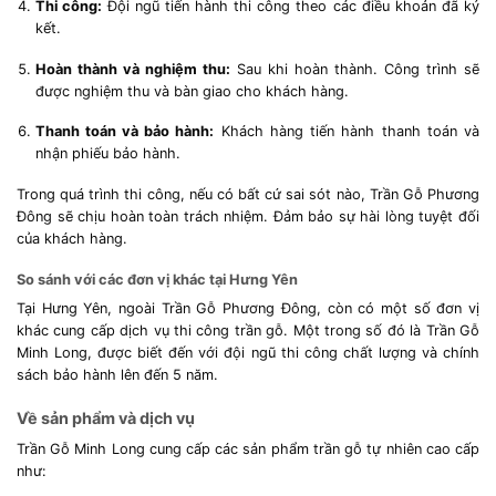
Thi công:
Đội ngũ tiến hành thi công theo các điều khoản đã ký
kết.
Hoàn thành và nghiệm thu:
Sau khi hoàn thành. Công trình sẽ
được nghiệm thu và bàn giao cho khách hàng.
Thanh toán và bảo hành:
Khách hàng tiến hành thanh toán và
nhận phiếu bảo hành.
Trong quá trình thi công, nếu có bất cứ sai sót nào, Trần Gỗ Phương
Đông sẽ chịu hoàn toàn trách nhiệm. Đảm bảo sự hài lòng tuyệt đối
của khách hàng.
So sánh với các đơn vị khác tại Hưng Yên
Tại Hưng Yên, ngoài Trần Gỗ Phương Đông, còn có một số đơn vị
khác cung cấp dịch vụ thi công trần gỗ. Một trong số đó là Trần Gỗ
Minh Long, được biết đến với đội ngũ thi công chất lượng và chính
sách bảo hành lên đến 5 năm.
Về sản phẩm và dịch vụ
Trần Gỗ Minh Long cung cấp các sản phẩm trần gỗ tự nhiên cao cấp
như: