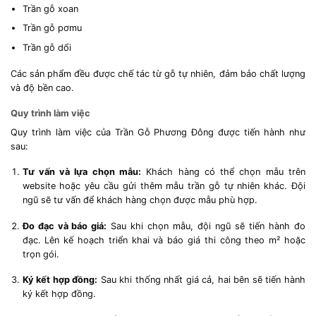
Trần gỗ xoan
Trần gỗ pơmu
Trần gỗ dổi
Các sản phẩm đều được chế tác từ gỗ tự nhiên, đảm bảo chất lượng
và độ bền cao.
Quy trình làm việc
Quy trình làm việc của Trần Gỗ Phương Đông được tiến hành như
sau:
Tư vấn và lựa chọn mẫu:
Khách hàng có thể chọn mẫu trên
website hoặc yêu cầu gửi thêm mẫu trần gỗ tự nhiên khác. Đội
ngũ sẽ tư vấn để khách hàng chọn được mẫu phù hợp.
Đo đạc và báo giá:
Sau khi chọn mẫu, đội ngũ sẽ tiến hành đo
đạc. Lên kế hoạch triển khai và báo giá thi công theo m² hoặc
trọn gói.
Ký kết hợp đồng:
Sau khi thống nhất giá cả, hai bên sẽ tiến hành
ký kết hợp đồng.