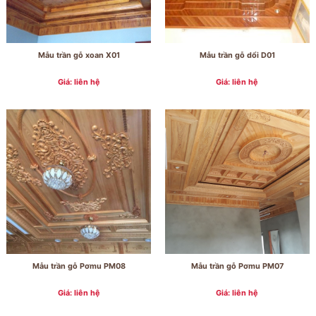
Mẫu trần gỗ xoan X01
Mẫu trần gỗ dổi D01
Giá: liên hệ
Giá: liên hệ
Mẫu trần gỗ Pơmu PM08
Mẫu trần gỗ Pơmu PM07
Giá: liên hệ
Giá: liên hệ