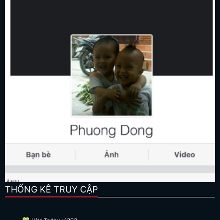
THỐNG KÊ TRUY CẬP