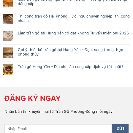
đẳng cấp
Thi công trần gỗ Hải Phòng – Đội ngũ chuyên nghiệp, thi công
nhanh
Làm trần gỗ tại Hưng Yên có đắt không Tư vấn miễn phí 2025
Gợi ý thiết kế trần gỗ tại Hưng Yên – Đẹp, sang trọng, hợp
phong thủy
Trần gỗ Hưng Yên – Địa chỉ nào cung cấp dịch vụ tốt nhất?
ĐĂNG KÝ NGAY
Nhận bản tin khuyến mại từ Trần Gỗ Phương Đông mỗi ngày