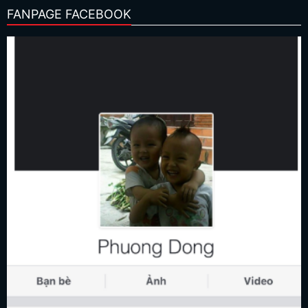
FANPAGE FACEBOOK