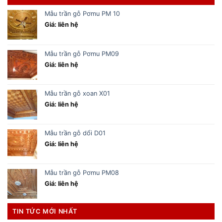
Mẫu trần gỗ Pơmu PM 10
Giá: liên hệ
Mẫu trần gỗ Pơmu PM09
Giá: liên hệ
Mẫu trần gỗ xoan X01
Giá: liên hệ
Mẫu trần gỗ dổi D01
Giá: liên hệ
Mẫu trần gỗ Pơmu PM08
Giá: liên hệ
TIN TỨC MỚI NHẤT