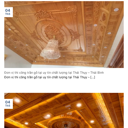
04
Th5
Đơn vị thi công trần gỗ tại uy tín chất lượng tại Thái Thụy – Thái Bình
Đơn vị thi công trần gỗ tại uy tín chất lượng tại Thái Thụy – [...]
04
Th5