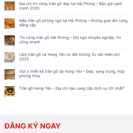
Địa chỉ thi công trần gỗ đẹp tại Hải Phòng – Báo giá cạnh
tranh 2025
Mẫu trần gỗ phòng ngủ tại Hải Phòng – Không gian ấm cúng,
đẳng cấp
Thi công trần gỗ Hải Phòng – Đội ngũ chuyên nghiệp, thi
công nhanh
Làm trần gỗ tại Hưng Yên có đắt không Tư vấn miễn phí
2025
Gợi ý thiết kế trần gỗ tại Hưng Yên – Đẹp, sang trọng, hợp
phong thủy
Trần gỗ Hưng Yên – Địa chỉ nào cung cấp dịch vụ tốt nhất?
ĐĂNG KÝ NGAY