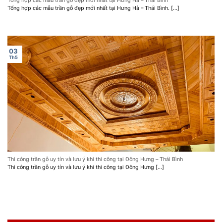
Tổng hợp các mẫu trần gỗ đẹp mới nhất tại Hưng Hà – Thái Bình
Tổng hợp các mẫu trần gỗ đẹp mới nhất tại Hưng Hà – Thái Bình. [...]
03
Th5
Thi công trần gỗ uy tín và lưu ý khi thi công tại Đông Hưng – Thái Bình
Thi công trần gỗ uy tín và lưu ý khi thi công tại Đông Hưng [...]