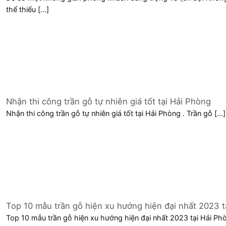
thể thiếu [...]
Nhận thi công trần gỗ tự nhiên giá tốt tại Hải Phòng
Nhận thi công trần gỗ tự nhiên giá tốt tại Hải Phòng . Trần gỗ [...]
Top 10 mẫu trần gỗ hiện xu hướng hiện đại nhất 2023 t
Hải Phòng
Top 10 mẫu trần gỗ hiện xu hướng hiện đại nhất 2023 tại Hải Ph