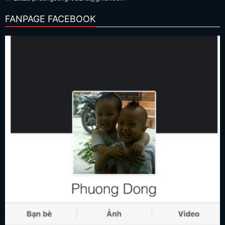
FANPAGE FACEBOOK