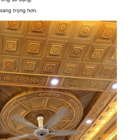
sang trọng hơn.