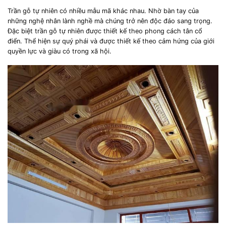
Trần gỗ tự nhiên có nhiều mẫu mã khác nhau. Nhờ bàn tay của
những nghệ nhân lành nghề mà chúng trở nên độc đáo sang trọng.
Đặc biệt trần gỗ tự nhiên được thiết kế theo phong cách tân cổ
điển. Thể hiện sự quý phái và được thiết kế theo cảm hứng của giới
quyền lực và giàu có trong xã hội.