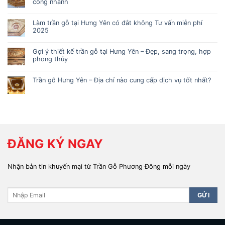
công nhanh
Làm trần gỗ tại Hưng Yên có đắt không Tư vấn miễn phí
2025
Gợi ý thiết kế trần gỗ tại Hưng Yên – Đẹp, sang trọng, hợp
phong thủy
Trần gỗ Hưng Yên – Địa chỉ nào cung cấp dịch vụ tốt nhất?
ĐĂNG KÝ NGAY
Nhận bản tin khuyến mại từ Trần Gỗ Phương Đông mỗi ngày