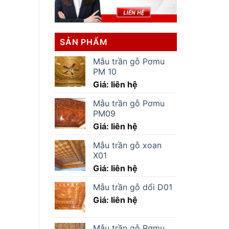
SẢN PHẨM
Mẫu trần gỗ Pơmu
PM 10
Giá: liên hệ
Mẫu trần gỗ Pơmu
PM09
Giá: liên hệ
Mẫu trần gỗ xoan
X01
Giá: liên hệ
Mẫu trần gỗ dổi D01
Giá: liên hệ
Mẫu trần gỗ Pơmu