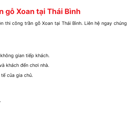
ần gỗ Xoan tại Thái Bình
 thi công trần gỗ Xoan tại Thái Bình. Liên hệ ngay chúng 
không gian tiếp khách.
và khách đến chơi nhà.
tế của gia chủ.
.