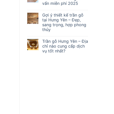
vấn miễn phí 2025
Gợi ý thiết kế trần gỗ
tại Hưng Yên – Đẹp,
sang trọng, hợp phong
thủy
Trần gỗ Hưng Yên – Địa
chỉ nào cung cấp dịch
vụ tốt nhất?