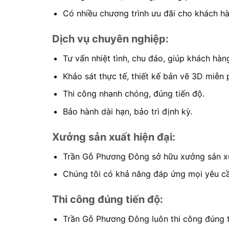
Có nhiều chương trình ưu đãi cho khách h
Dịch vụ chuyên nghiệp:
Tư vấn nhiệt tình, chu đáo, giúp khách hàn
Khảo sát thực tế, thiết kế bản vẽ 3D miễn p
Thi công nhanh chóng, đúng tiến độ.
Bảo hành dài hạn, bảo trì định kỳ.
Xưởng sản xuất hiện đại:
Trần Gỗ Phương Đông sở hữu xưởng sản xuấ
Chúng tôi có khả năng đáp ứng mọi yêu cầ
Thi công đúng tiến độ:
Trần Gỗ Phương Đông luôn thi công đúng t