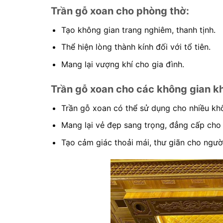
Trần gỗ xoan cho phòng thờ:
Tạo không gian trang nghiêm, thanh tịnh.
Thể hiện lòng thành kính đối với tổ tiên.
Mang lại vượng khí cho gia đình.
Trần gỗ xoan cho các không gian k
Trần gỗ xoan có thể sử dụng cho nhiều kh
Mang lại vẻ đẹp sang trọng, đẳng cấp cho
Tạo cảm giác thoải mái, thư giãn cho ngườ