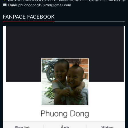
Email
: phuongdong1982hd@gmail.com
FANPAGE FACEBOOK