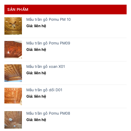
SẢN PHẨM
Mẫu trần gỗ Pơmu PM 10
Giá: liên hệ
Mẫu trần gỗ Pơmu PM09
Giá: liên hệ
Mẫu trần gỗ xoan X01
Giá: liên hệ
Mẫu trần gỗ dổi D01
Giá: liên hệ
Mẫu trần gỗ Pơmu PM08
Giá: liên hệ