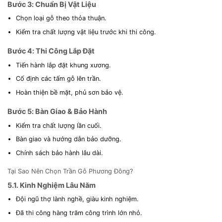
Bước 3: Chuẩn Bị Vật Liệu
Chọn loại gỗ theo thỏa thuận.
Kiểm tra chất lượng vật liệu trước khi thi công.
Bước 4: Thi Công Lắp Đặt
Tiến hành lắp đặt khung xương.
Cố định các tấm gỗ lên trần.
Hoàn thiện bề mặt, phủ sơn bảo vệ.
Bước 5: Bàn Giao & Bảo Hành
Kiểm tra chất lượng lần cuối.
Bàn giao và hướng dẫn bảo dưỡng.
Chính sách bảo hành lâu dài.
Tại Sao Nên Chọn Trần Gỗ Phương Đông?
5.1. Kinh Nghiệm Lâu Năm
Đội ngũ thợ lành nghề, giàu kinh nghiệm.
Đã thi công hàng trăm công trình lớn nhỏ.