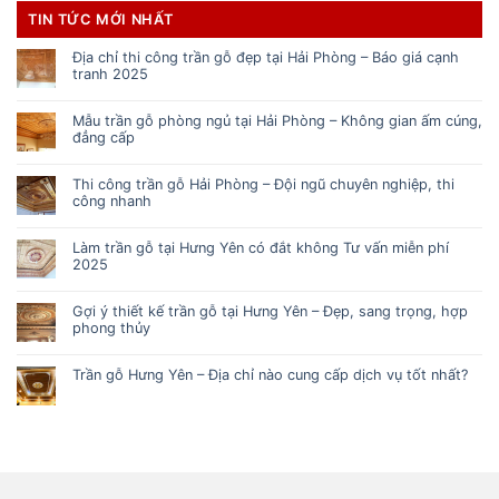
TIN TỨC MỚI NHẤT
Địa chỉ thi công trần gỗ đẹp tại Hải Phòng – Báo giá cạnh
tranh 2025
Mẫu trần gỗ phòng ngủ tại Hải Phòng – Không gian ấm cúng,
đẳng cấp
Thi công trần gỗ Hải Phòng – Đội ngũ chuyên nghiệp, thi
công nhanh
Làm trần gỗ tại Hưng Yên có đắt không Tư vấn miễn phí
2025
Gợi ý thiết kế trần gỗ tại Hưng Yên – Đẹp, sang trọng, hợp
phong thủy
Trần gỗ Hưng Yên – Địa chỉ nào cung cấp dịch vụ tốt nhất?