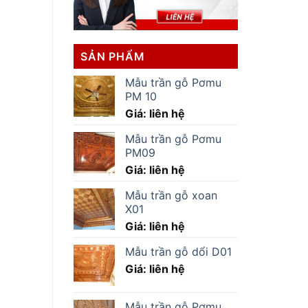
SẢN PHẨM
Mẫu trần gỗ Pơmu
PM 10
Giá: liên hệ
Mẫu trần gỗ Pơmu
PM09
Giá: liên hệ
Mẫu trần gỗ xoan
X01
Giá: liên hệ
Mẫu trần gỗ dổi D01
Giá: liên hệ
Mẫu trần gỗ Pơmu