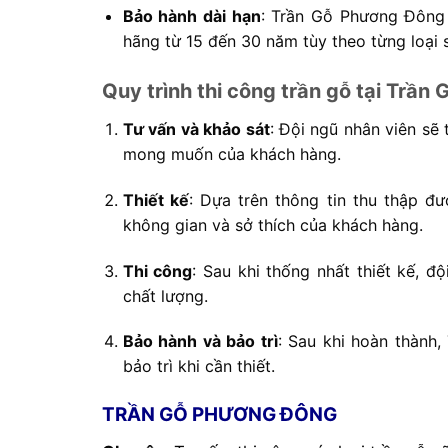
Bảo hành dài hạn
: Trần Gỗ Phương Đông
hãng từ 15 đến 30 năm tùy theo từng loại
Quy trình thi công trần gỗ tại Trầ
Tư vấn và khảo sát
: Đội ngũ nhân viên sẽ 
mong muốn của khách hàng.
Thiết kế
: Dựa trên thông tin thu thập đ
không gian và sở thích của khách hàng.
Thi công
: Sau khi thống nhất thiết kế, đ
chất lượng.
Bảo hành và bảo trì
: Sau khi hoàn thành
bảo trì khi cần thiết.
TRẦN GỖ PHƯƠNG ĐÔNG