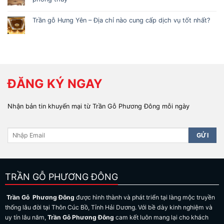
Trần gỗ Hưng Yên – Địa chỉ nào cung cấp dịch vụ tốt nhất?
ĐĂNG KÝ NGAY
Nhận bản tin khuyến mại từ Trần Gỗ Phương Đông mỗi ngày
TRẦN GỖ PHƯƠNG ĐÔNG
Trần Gỗ Phương Đông
được hình thành và phát triển tại làng mộc truyền
thống lâu đời tại Thôn Cúc Bồ, Tỉnh Hải Dương. Với bề dày kinh nghiệm và
uy tín lâu năm,
Trần Gỗ Phương Đông
cam kết luôn mang lại cho khách