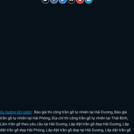
Xu hướng tìm kiếm
:
Báo giá thi công trần gỗ tự nhiên tại Hải Dương
,
Báo giá
trần gỗ tự nhiên tại Hải Phòng
,
Địa chỉ thi công trần gỗ tự nhiên tại Thái Bình
,
Làm trần gỗ theo yêu cầu tại Hải Dương
,
Lắp đặt trần gỗ đẹp Hải Dương
,
Lắp
đặt trần gỗ đẹp Hải Phòng
,
Lắp đặt trần gỗ đẹp tại Hải Dương
,
Lắp đặt trần gỗ