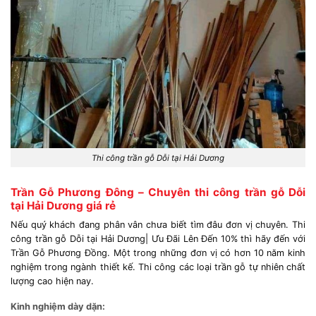
Thi công trần gỗ Dỗi tại Hải Dương
Trần Gỗ Phương Đông – Chuyên thi công trần gỗ Dỗi
tại Hải Dương giá rẻ
Nếu quý khách đang phân vân chưa biết tìm đâu đơn vị chuyên. Thi
công trần gỗ Dỗi tại Hải Dương| Ưu Đãi Lên Đến 10% thì hãy đến với
Trần Gỗ Phương Đồng. Một trong những đơn vị có hơn 10 năm kinh
nghiệm trong ngành thiết kế. Thi công các loại trần gỗ tự nhiên chất
lượng cao hiện nay.
Kinh nghiệm dày dặn: