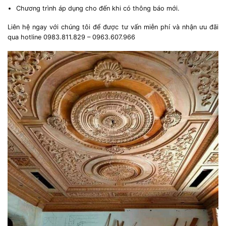
Chương trình áp dụng cho đến khi có thông báo mới.
Liên hệ ngay với chúng tôi để được tư vấn miễn phí và nhận ưu đãi
qua hotline 0983.811.829 – 0963.607.966