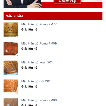
SẢN PHẨM
Mẫu trần gỗ Pơmu PM 10
Giá: liên hệ
Mẫu trần gỗ Pơmu PM09
Giá: liên hệ
Mẫu trần gỗ xoan X01
Giá: liên hệ
Mẫu trần gỗ dổi D01
Giá: liên hệ
Mẫu trần gỗ Pơmu PM08
Giá: liên hệ