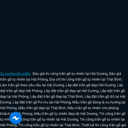
Xu hướng tìm kiếm
:
Báo giá thi công trần gỗ tự nhiên tại Hải Dương
,
Báo giá
trần gỗ tự nhiên tại Hải Phòng
,
Địa chỉ thi công trần gỗ tự nhiên tại Thái Bình
,
Làm trần gỗ theo yêu cầu tại Hải Dương
,
Lắp đặt trần gỗ đẹp Hải Dương
,
Lắp
đặt trần gỗ đẹp Hải Phòng
,
Lắp đặt trần gỗ đẹp tại Hải Dương
,
Lắp đặt trần gỗ
đẹp tại Hải Phòng
,
Lắp đặt trần gỗ đẹp tại Thái Bình
,
Lắp đặt trần gỗ đỏ tại Hải
Dương
,
Lắp đặt trần gỗ Pơ mu tại Hải Phòng
,
Mẫu trần gỗ đang là xu hướng tại
Hải Phòng
,
Mẫu trần gỗ đẹp tại Thái Bình
,
Mẫu trần gỗ tự nhiên cho phòng
khách tại Hải Phòng
,
Mẫu trần gỗ tự nhiên đẹp tải Hải Dương
,
Thi công trần gỗ
tự nhiên
,
Thi công trần gỗ tự nhiên tại Hải Dương
,
Thi công trần gỗ tự nhiên tại
Hải Phòng
,
Thi công trần gỗ tự nhiên tại Thái Bình
,
Thiết kế thi công trần gỗ giá