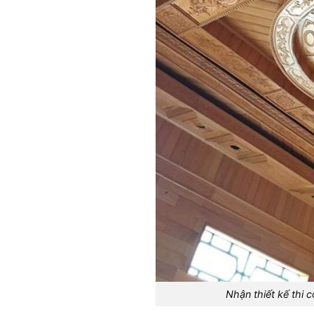
Nhận thiết kế thi 