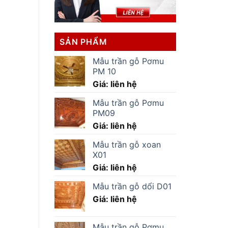
SẢN PHẨM
Mẫu trần gỗ Pơmu
PM 10
Giá: liên hệ
Mẫu trần gỗ Pơmu
PM09
Giá: liên hệ
Mẫu trần gỗ xoan
X01
Giá: liên hệ
Mẫu trần gỗ dổi D01
Giá: liên hệ
Mẫu trần gỗ Pơmu