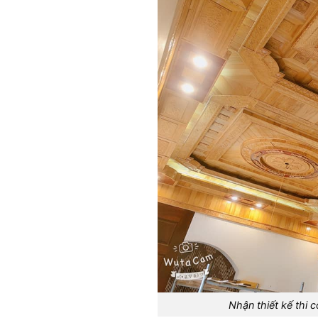
Nhận thiết kế thi 