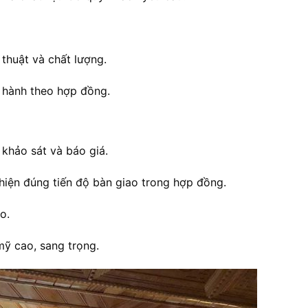
 thuật và chất lượng.
o hành theo hợp đồng.
 khảo sát và báo giá.
hiện đúng tiến độ bàn giao trong hợp đồng.
o.
mỹ cao, sang trọng.