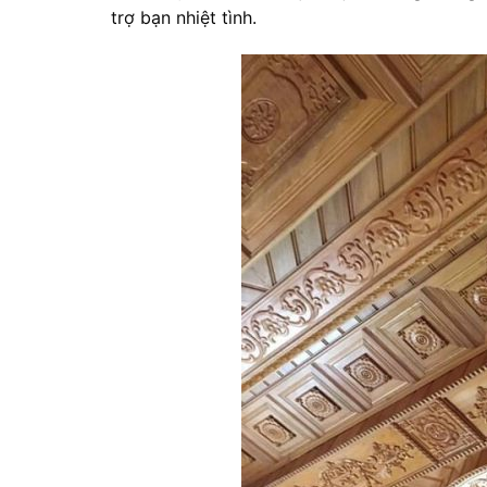
trợ bạn nhiệt tình.