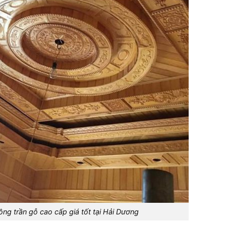
công trần gỗ cao cấp giá tốt tại Hải Dương