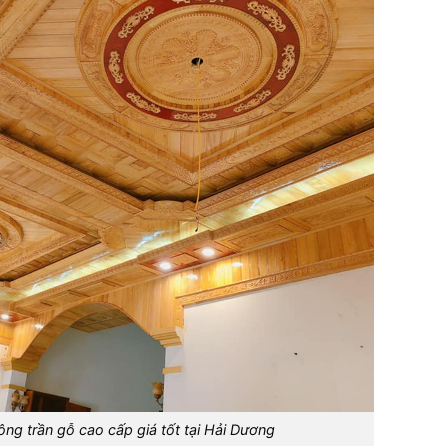
công trần gỗ cao cấp giá tốt tại Hải Dương