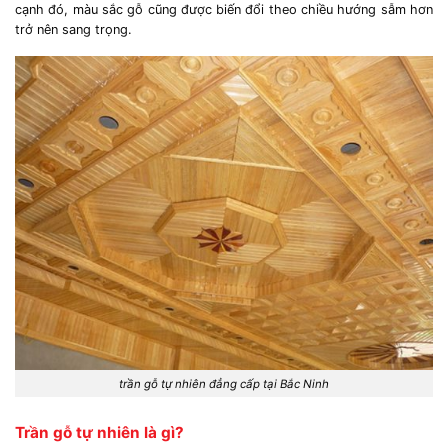
cạnh đó, màu sắc gỗ cũng được biến đổi theo chiều hướng sẫm hơn
trở nên sang trọng.
trần gỗ tự nhiên đẳng cấp tại Bắc Ninh
Trần gỗ tự nhiên là gì?