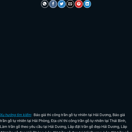
Xu hướng tìm kiếm
:
Báo giá thi công trần gỗ tự nhiên tại Hải Dương
,
Báo giá
trần gỗ tự nhiên tại Hải Phòng
,
Địa chỉ thi công trần gỗ tự nhiên tại Thái Bình
,
Làm trần gỗ theo yêu cầu tại Hải Dương
,
Lắp đặt trần gỗ đẹp Hải Dương
,
Lắp