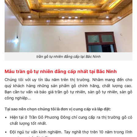
trần gỗ tự nhiên đẳng cấp tại Bắc Ninh
Mẫu trần gỗ tự nhiên đẳng cấp nhất tại Bắc Ninh
Chúng tôi với uy tín lâu năm trên thị trường. Nhằm mang đến cho
quý khách hàng những sản phẩm gỗ chính hãng, chất lượng cao.
Bạn cần tư vấn và báo giá trần gỗ tự nhiên, sàn gỗ tự nhiên, sàn gỗ
công nghiệp…
Tại sao nên chọn chúng tôi là đơn vị cung cấp và lắp đặt:
Hiện tại ở Trần Gỗ Phương Đông chỉ cung cấp ra thị trường gỗ có
chất lượng tốt nhất.
Đội ngủ tư vấn kinh nghiệm. Tay nghề thợ trên 10 năm trong lĩnh