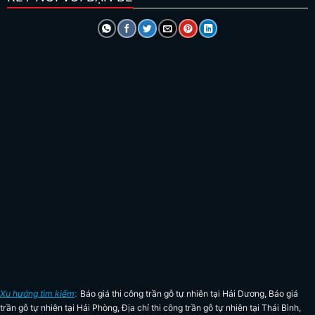
Xu hướng tìm kiếm
:
Báo giá thi công trần gỗ tự nhiên tại Hải Dương
,
Báo giá
trần gỗ tự nhiên tại Hải Phòng
,
Địa chỉ thi công trần gỗ tự nhiên tại Thái Bình
,