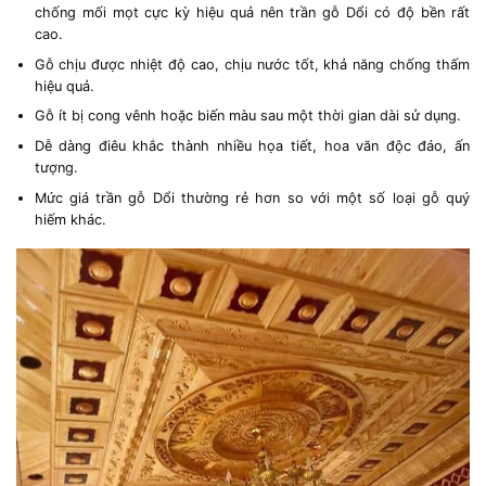
chống mối mọt cực kỳ hiệu quả nên trần gỗ Dổi có độ bền rất
cao.
Gỗ chịu được nhiệt độ cao, chịu nước tốt, khả năng chống thấm
hiệu quả.
Gỗ ít bị cong vênh hoặc biến màu sau một thời gian dài sử dụng.
Dễ dàng điêu khắc thành nhiều họa tiết, hoa văn độc đáo, ấn
tượng.
Mức giá trần gỗ Dổi thường rẻ hơn so với một số loại gỗ quý
hiếm khác.