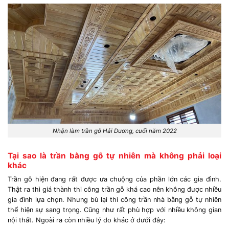
Nhận làm trần gỗ Hải Dương, cuối năm 2022
Tại sao là trần bằng gỗ tự nhiên mà không phải loại
khác
Trần gỗ hiện đang rất được ưa chuộng của phần lớn các gia đình.
Thật ra thì giá thành thi công trần gỗ khá cao nên không được nhiều
gia đình lựa chọn. Nhưng bù lại thi công trần nhà bằng gỗ tự nhiên
thể hiện sự sang trọng. Cũng như rất phù hợp với nhiều không gian
nội thất. Ngoài ra còn nhiều lý do khác ở dưới đây: