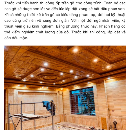
Trước khi tiến hành thi công ốp trần gỗ cho công trình. Toàn bộ các
nan gỗ sẽ được sơn lót và đến lúc lắp đặt xong sẽ bắt đầu phun sơn.
Kể cả những thiết kế trần gỗ có kiểu dáng phức tạp, đòi hỏi kỹ thuật
cao cũng trở nên vô cùng đơn giản. Với một đội ngũ nhân viên, kỹ
thuật viên giàu kinh nghiệm. Bằng phương thức này, khách hàng có
thể kiểm nghiệm chất lượng của gỗ. Trước khi thi công, lắp đặt và
còn dấu mộc.