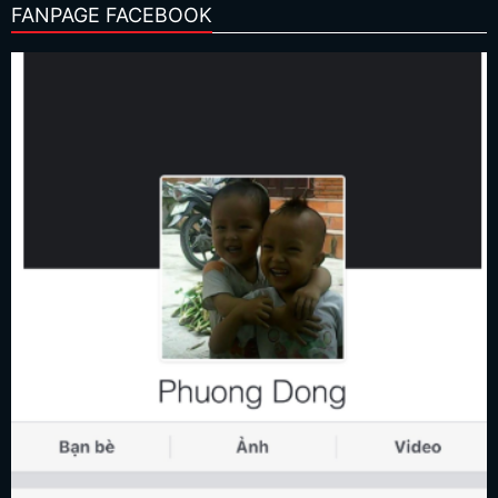
FANPAGE FACEBOOK