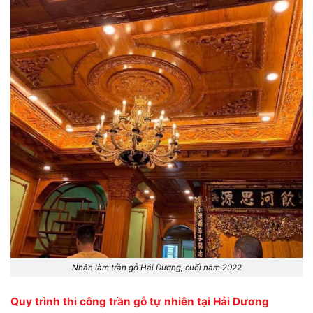
Nhận làm trần gỗ Hải Dương, cuối năm 2022
Quy trình thi công trần gỗ tự nhiên tại Hải Dương