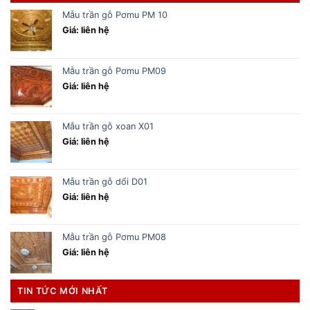
Mẫu trần gỗ Pơmu PM 10
Giá: liên hệ
Mẫu trần gỗ Pơmu PM09
Giá: liên hệ
Mẫu trần gỗ xoan X01
Giá: liên hệ
Mẫu trần gỗ dổi D01
Giá: liên hệ
Mẫu trần gỗ Pơmu PM08
Giá: liên hệ
TIN TỨC MỚI NHẤT