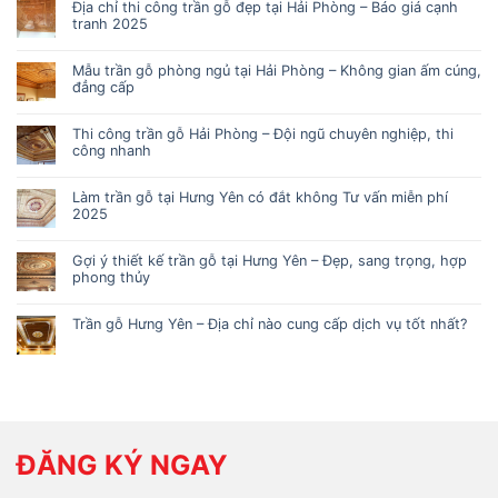
Địa chỉ thi công trần gỗ đẹp tại Hải Phòng – Báo giá cạnh
tranh 2025
Mẫu trần gỗ phòng ngủ tại Hải Phòng – Không gian ấm cúng,
đẳng cấp
Thi công trần gỗ Hải Phòng – Đội ngũ chuyên nghiệp, thi
công nhanh
Làm trần gỗ tại Hưng Yên có đắt không Tư vấn miễn phí
2025
Gợi ý thiết kế trần gỗ tại Hưng Yên – Đẹp, sang trọng, hợp
phong thủy
Trần gỗ Hưng Yên – Địa chỉ nào cung cấp dịch vụ tốt nhất?
ĐĂNG KÝ NGAY