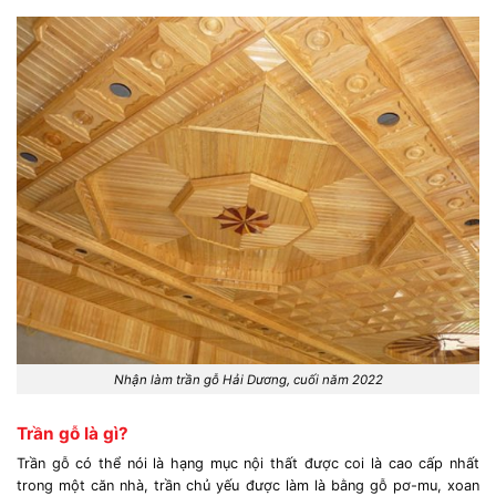
Nhận làm trần gỗ Hải Dương, cuối năm 2022
Trần gỗ là gì?
Trần gỗ có thể nói là hạng mục nội thất được coi là cao cấp nhất
trong một căn nhà, trần chủ yếu được làm là bằng gỗ pơ-mu, xoan