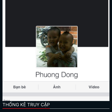
THỐNG KÊ TRUY CẬP