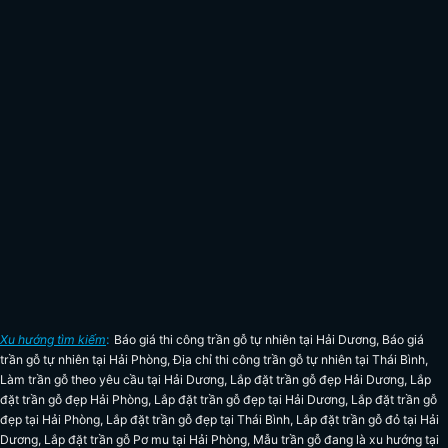
Xu hướng tìm kiếm
:
Báo giá thi công trần gỗ tự nhiên tại Hải Dương
,
Báo giá
trần gỗ tự nhiên tại Hải Phòng
,
Địa chỉ thi công trần gỗ tự nhiên tại Thái Bình
,
Làm trần gỗ theo yêu cầu tại Hải Dương
,
Lắp đặt trần gỗ đẹp Hải Dương
,
Lắp
đặt trần gỗ đẹp Hải Phòng
,
Lắp đặt trần gỗ đẹp tại Hải Dương
,
Lắp đặt trần gỗ
đẹp tại Hải Phòng
,
Lắp đặt trần gỗ đẹp tại Thái Bình
,
Lắp đặt trần gỗ đỏ tại Hải
Dương
,
Lắp đặt trần gỗ Pơ mu tại Hải Phòng
,
Mẫu trần gỗ đang là xu hướng tại