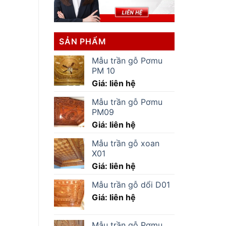
SẢN PHẨM
Mẫu trần gỗ Pơmu
PM 10
Giá: liên hệ
Mẫu trần gỗ Pơmu
PM09
Giá: liên hệ
Mẫu trần gỗ xoan
X01
Giá: liên hệ
Mẫu trần gỗ dổi D01
Giá: liên hệ
Mẫu trần gỗ Pơmu