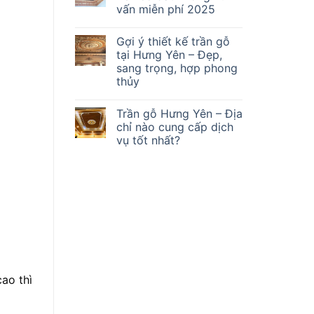
vấn miễn phí 2025
Gợi ý thiết kế trần gỗ
tại Hưng Yên – Đẹp,
sang trọng, hợp phong
thủy
Trần gỗ Hưng Yên – Địa
chỉ nào cung cấp dịch
vụ tốt nhất?
ao thì