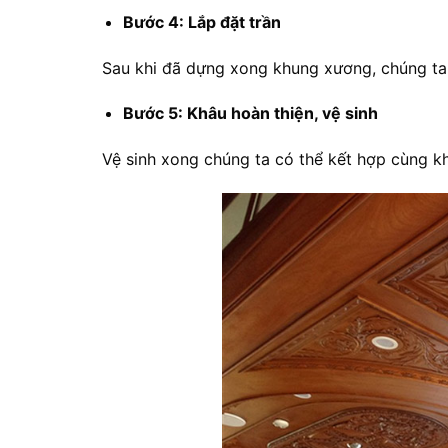
Bước 4: Lắp đặt trần
Sau khi đã dựng xong khung xương, chúng ta 
Bước 5: Khâu hoàn thiện, vệ sinh
Vệ sinh xong chúng ta có thể kết hợp cùng k