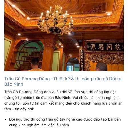
Trần Gỗ Phương Đông –Thiết kế & thi công trần gỗ Dổi tại
Bắc Ninh
Trần Gỗ Phương Đông đơn vị lâu đời về lĩnh vực thi công lắp đặt
trần gỗ tự nhiên trên địa bàn Bắc Ninh. Với nhiều năm kinh nghiệm,
chúng tôi luôn tự tin cam kết mang đến cho khách hàng lựa chọn an
tâm – tin cậy bởi:
Đội ngũ thợ thi công trần gỗ tay nghề cao được đào tạo bài bản
cùng kinh nghiệm làm việc lâu năm