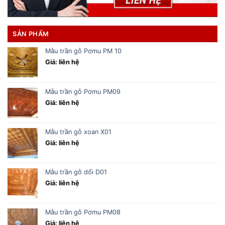
SẢN PHẨM
Mẫu trần gỗ Pơmu PM 10
Giá: liên hệ
Mẫu trần gỗ Pơmu PM09
Giá: liên hệ
Mẫu trần gỗ xoan X01
Giá: liên hệ
Mẫu trần gỗ dổi D01
Giá: liên hệ
Mẫu trần gỗ Pơmu PM08
Giá: liên hệ