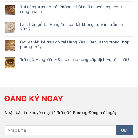
Thi công trần gỗ Hải Phòng – Đội ngũ chuyên nghiệp, thi
công nhanh
Làm trần gỗ tại Hưng Yên có đắt không Tư vấn miễn phí
2025
Gợi ý thiết kế trần gỗ tại Hưng Yên – Đẹp, sang trọng, hợp
phong thủy
Trần gỗ Hưng Yên – Địa chỉ nào cung cấp dịch vụ tốt nhất?
ĐĂNG KÝ NGAY
Nhận bản tin khuyến mại từ Trần Gỗ Phương Đông mỗi ngày