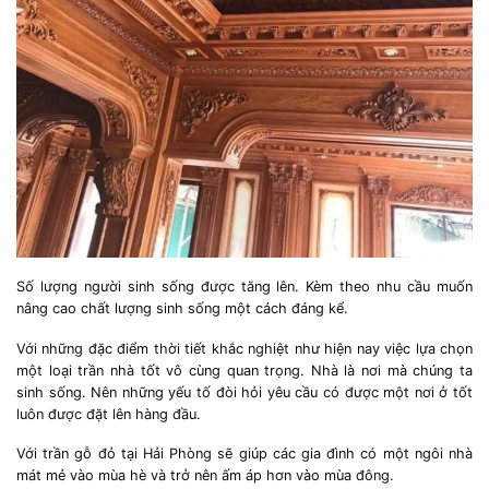
Số lượng người sinh sống được tăng lên. Kèm theo nhu cầu muốn
nâng cao chất lượng sinh sống một cách đáng kể.
Với những đặc điểm thời tiết khắc nghiệt như hiện nay việc lựa chọn
một loại trần nhà tốt vô cùng quan trọng. Nhà là nơi mà chúng ta
sinh sống. Nên những yếu tố đòi hỏi yêu cầu có được một nơi ở tốt
luôn được đặt lên hàng đầu.
Với trần gỗ đỏ tại Hải Phòng sẽ giúp các gia đình có một ngôi nhà
mát mẻ vào mùa hè và trở nên ấm áp hơn vào mùa đông.