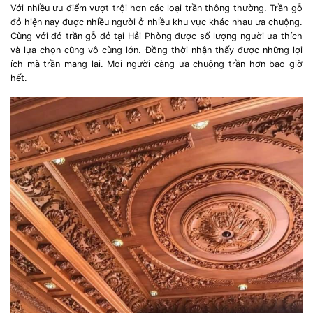
Với nhiều ưu điểm vượt trội hơn các loại trần thông thường. Trần gỗ
đỏ hiện nay được nhiều người ở nhiều khu vực khác nhau ưa chuộng.
Cùng với đó trần gỗ đỏ tại Hải Phòng được số lượng người ưa thích
và lựa chọn cũng vô cùng lớn. Đồng thời nhận thấy được những lợi
ích mà trần mang lại. Mọi người càng ưa chuộng trần hơn bao giờ
hết.