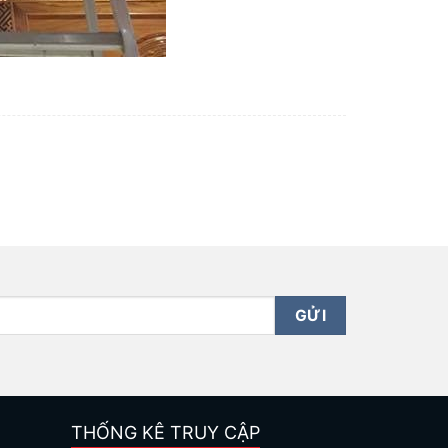
THỐNG KÊ TRUY CẬP