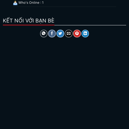
Who's Online : 1
KẾT NỐI VỚI BẠN BÈ