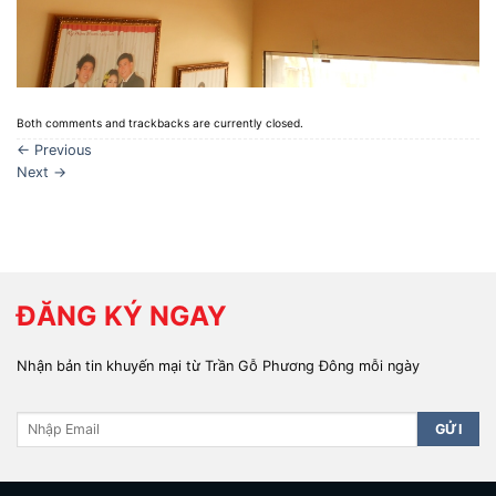
Both comments and trackbacks are currently closed.
←
Previous
Next
→
ĐĂNG KÝ NGAY
Nhận bản tin khuyến mại từ Trần Gỗ Phương Đông mỗi ngày