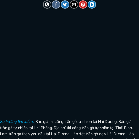
Xu hướng tìm kiếm
:
Báo giá thi công trần gỗ tự nhiên tại Hải Dương
,
Báo giá
trần gỗ tự nhiên tại Hải Phòng
,
Địa chỉ thi công trần gỗ tự nhiên tại Thái Bình
,
Làm trần gỗ theo yêu cầu tại Hải Dương
,
Lắp đặt trần gỗ đẹp Hải Dương
,
Lắp