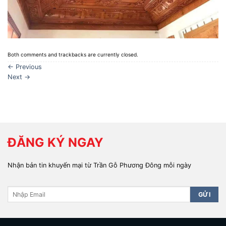
Both comments and trackbacks are currently closed.
←
Previous
Next
→
ĐĂNG KÝ NGAY
Nhận bản tin khuyến mại từ Trần Gỗ Phương Đông mỗi ngày