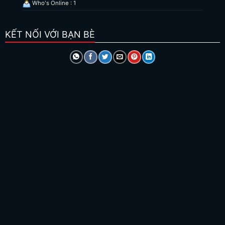
Who's Online : 1
KẾT NỐI VỚI BẠN BÈ