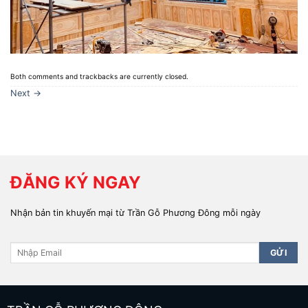
Both comments and trackbacks are currently closed.
Next
→
ĐĂNG KÝ NGAY
Nhận bản tin khuyến mại từ Trần Gỗ Phương Đông mỗi ngày