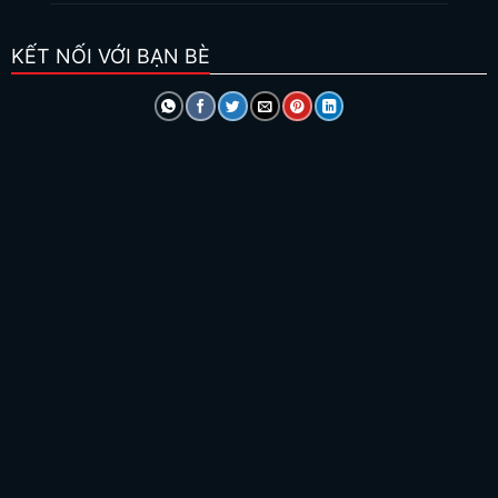
KẾT NỐI VỚI BẠN BÈ