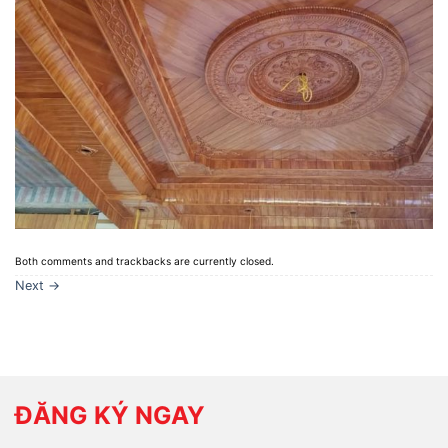
Both comments and trackbacks are currently closed.
Next
→
ĐĂNG KÝ NGAY