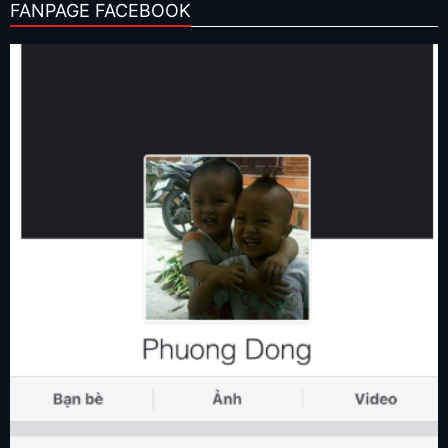
FANPAGE FACEBOOK